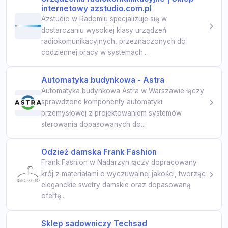
internetowy azstudio.com.pl
Azstudio w Radomiu specjalizuje się w
dostarczaniu wysokiej klasy urządzeń
radiokomunikacyjnych, przeznaczonych do
codziennej pracy w systemach...
Automatyka budynkowa - Astra
Automatyka budynkowa Astra w Warszawie łączy
sprawdzone komponenty automatyki
przemysłowej z projektowaniem systemów
sterowania dopasowanych do...
Odzież damska Frank Fashion
Frank Fashion w Nadarzyn łączy dopracowany
krój z materiałami o wyczuwalnej jakości, tworząc
eleganckie swetry damskie oraz dopasowaną
ofertę...
Sklep sadowniczy Techsad