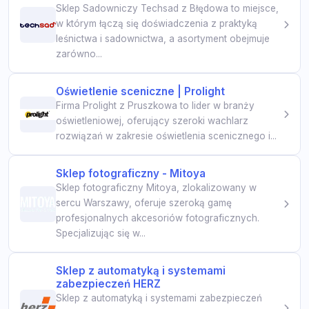
Sklep Sadowniczy Techsad z Błędowa to miejsce,
w którym łączą się doświadczenia z praktyką
leśnictwa i sadownictwa, a asortyment obejmuje
zarówno...
Oświetlenie sceniczne | Prolight
Firma Prolight z Pruszkowa to lider w branży
oświetleniowej, oferujący szeroki wachlarz
rozwiązań w zakresie oświetlenia scenicznego i...
Sklep fotograficzny - Mitoya
Sklep fotograficzny Mitoya, zlokalizowany w
sercu Warszawy, oferuje szeroką gamę
profesjonalnych akcesoriów fotograficznych.
Specjalizując się w...
Sklep z automatyką i systemami
zabezpieczeń HERZ
Sklep z automatyką i systemami zabezpieczeń