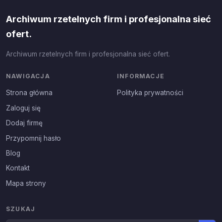
Archiwum rzetelnych firm i profesjonalna sieć
ofert.
Archiwum rzetelnych firm i profesjonalna sieć ofert.
NAWIGACJA
INFORMACJE
Strona główna
Polityka prywatności
Zaloguj się
Dodaj firmę
Przypomnij hasło
Blog
Kontakt
Mapa strony
SZUKAJ