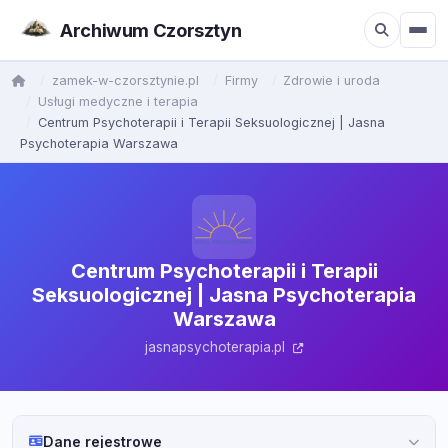
Archiwum Czorsztyn
zamek-w-czorsztynie.pl
Firmy
Zdrowie i uroda
Usługi medyczne i terapia
Centrum Psychoterapii i Terapii Seksuologicznej | Jasna
Psychoterapia Warszawa
Centrum Psychoterapii i Terapii
Seksuologicznej | Jasna Psychoterapia
Warszawa
jasnapsychoterapia.pl
Dane rejestrowe