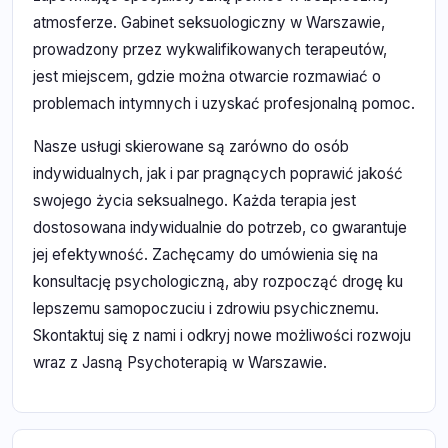
atmosferze. Gabinet seksuologiczny w Warszawie,
prowadzony przez wykwalifikowanych terapeutów,
jest miejscem, gdzie można otwarcie rozmawiać o
problemach intymnych i uzyskać profesjonalną pomoc.
Nasze usługi skierowane są zarówno do osób
indywidualnych, jak i par pragnących poprawić jakość
swojego życia seksualnego. Każda terapia jest
dostosowana indywidualnie do potrzeb, co gwarantuje
jej efektywność. Zachęcamy do umówienia się na
konsultację psychologiczną, aby rozpocząć drogę ku
lepszemu samopoczuciu i zdrowiu psychicznemu.
Skontaktuj się z nami i odkryj nowe możliwości rozwoju
wraz z Jasną Psychoterapią w Warszawie.