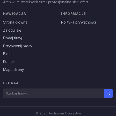
Archiwum rzetelnych firm i profesjonalna sieć ofert.
NAWIGACJA
INFORMACJE
Strona główna
Polityka prywatności
Zaloguj się
Dodaj firmę
Przypomnij hasło
Blog
Kontakt
Mapa strony
SZUKAJ
© 2026 Archiwum Czorsztyn