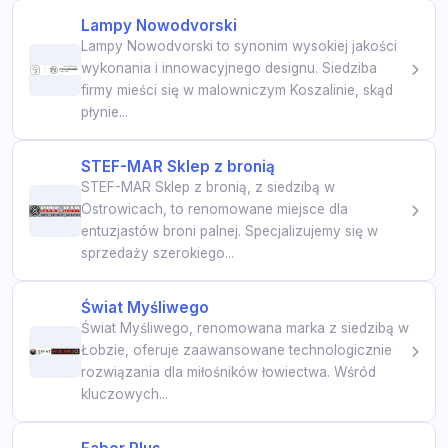
Lampy Nowodvorski
Lampy Nowodvorski to synonim wysokiej jakości
wykonania i innowacyjnego designu. Siedziba
firmy mieści się w malowniczym Koszalinie, skąd
płynie...
STEF-MAR Sklep z bronią
STEF-MAR Sklep z bronią, z siedzibą w
Ostrowicach, to renomowane miejsce dla
entuzjastów broni palnej. Specjalizujemy się w
sprzedaży szerokiego...
Świat Myśliwego
Świat Myśliwego, renomowana marka z siedzibą w
Łobzie, oferuje zaawansowane technologicznie
rozwiązania dla miłośników łowiectwa. Wśród
kluczowych...