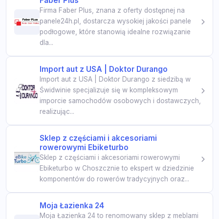
Faber Plus
Firma Faber Plus, znana z oferty dostępnej na
panele24h.pl, dostarcza wysokiej jakości panele
podłogowe, które stanowią idealne rozwiązanie
dla...
Import aut z USA | Doktor Durango
Import aut z USA | Doktor Durango z siedzibą w
Świdwinie specjalizuje się w kompleksowym
imporcie samochodów osobowych i dostawczych,
realizując...
Sklep z częściami i akcesoriami
rowerowymi Ebiketurbo
Sklep z częściami i akcesoriami rowerowymi
Ebiketurbo w Choszcznie to ekspert w dziedzinie
komponentów do rowerów tradycyjnych oraz...
Moja Łazienka 24
Moja Łazienka 24 to renomowany sklep z meblami