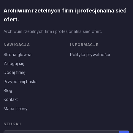
Archiwum rzetelnych firm i profesjonalna sieć
ofert.
Archiwum rzetelnych firm i profesjonalna sieć ofert.
NAWIGACJA
INFORMACJE
Strona główna
Polityka prywatności
Zaloguj się
Dodaj firmę
Przypomnij hasło
Blog
Kontakt
Mapa strony
SZUKAJ