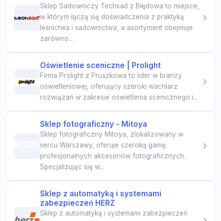
Sklep Sadowniczy Techsad z Błędowa to miejsce,
w którym łączą się doświadczenia z praktyką
leśnictwa i sadownictwa, a asortyment obejmuje
zarówno...
Oświetlenie sceniczne | Prolight
Firma Prolight z Pruszkowa to lider w branży
oświetleniowej, oferujący szeroki wachlarz
rozwiązań w zakresie oświetlenia scenicznego i...
Sklep fotograficzny - Mitoya
Sklep fotograficzny Mitoya, zlokalizowany w
sercu Warszawy, oferuje szeroką gamę
profesjonalnych akcesoriów fotograficznych.
Specjalizując się w...
Sklep z automatyką i systemami
zabezpieczeń HERZ
Sklep z automatyką i systemami zabezpieczeń