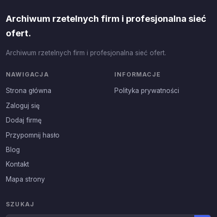
Archiwum rzetelnych firm i profesjonalna sieć
ofert.
Archiwum rzetelnych firm i profesjonalna sieć ofert.
NAWIGACJA
INFORMACJE
Strona główna
Polityka prywatności
Zaloguj się
Dodaj firmę
Przypomnij hasło
Blog
Kontakt
Mapa strony
SZUKAJ