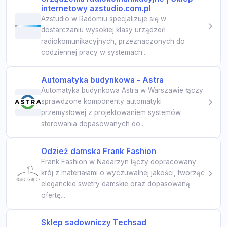
internetowy azstudio.com.pl
Azstudio w Radomiu specjalizuje się w
dostarczaniu wysokiej klasy urządzeń
radiokomunikacyjnych, przeznaczonych do
codziennej pracy w systemach...
Automatyka budynkowa - Astra
Automatyka budynkowa Astra w Warszawie łączy
sprawdzone komponenty automatyki
przemysłowej z projektowaniem systemów
sterowania dopasowanych do...
Odzież damska Frank Fashion
Frank Fashion w Nadarzyn łączy dopracowany
krój z materiałami o wyczuwalnej jakości, tworząc
eleganckie swetry damskie oraz dopasowaną
ofertę...
Sklep sadowniczy Techsad