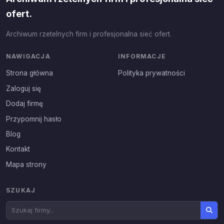
ofert.
Archiwum rzetelnych firm i profesjonalna sieć ofert.
NAWIGACJA
INFORMACJE
Strona główna
Polityka prywatności
Zaloguj się
Dodaj firmę
Przypomnij hasło
Blog
Kontakt
Mapa strony
SZUKAJ