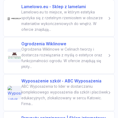
Lamelowo.eu - Sklep z lamelami
Lamelowo.eu to miejsce, w którym estetyka
spotyka się z rzetelnym rzemiosłem w obszarze
materiałów wykończeniowych do wnętrz. W
ofercie znajdują...
Ogrodzenia Wiklinowe
Ogrodzenia Wiklinowe w Celinach tworzy i
dostarcza rozwiązania z myślą o estetyce oraz
funkcjonalności ogrodu. W ofercie znajdują się
płoty...
Wyposażenie szkół - ABC Wyposażenia
ABC Wyposażenia to lider w dostarczaniu
kompleksowego wyposażenia dla szkół i placówek
edukacyjnych, zlokalizowany w sercu Katowic.
Firma...