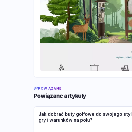
POWIĄZANE
Powiązane artykuły
Jak dobrać buty golfowe do swojego styl
gry i warunków na polu?