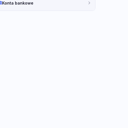
Konta bankowe