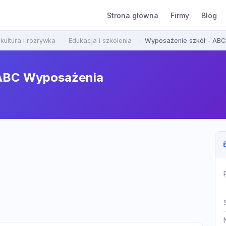
Strona główna
Firmy
Blog
kultura i rozrywka
Edukacja i szkolenia
Wyposażenie szkół - AB
 ABC Wyposażenia