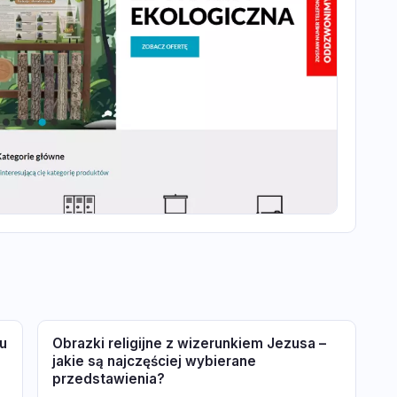
u
Obrazki religijne z wizerunkiem Jezusa –
jakie są najczęściej wybierane
przedstawienia?