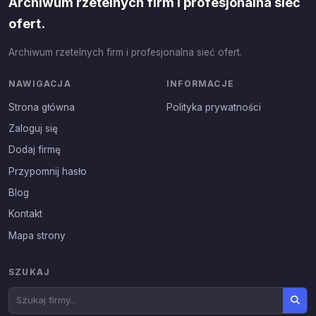
Archiwum rzetelnych firm i profesjonalna sieć
ofert.
Archiwum rzetelnych firm i profesjonalna sieć ofert.
NAWIGACJA
INFORMACJE
Strona główna
Polityka prywatności
Zaloguj się
Dodaj firmę
Przypomnij hasło
Blog
Kontakt
Mapa strony
SZUKAJ