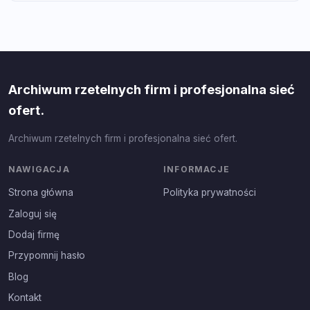
Archiwum rzetelnych firm i profesjonalna sieć
ofert.
Archiwum rzetelnych firm i profesjonalna sieć ofert.
NAWIGACJA
INFORMACJE
Strona główna
Polityka prywatności
Zaloguj się
Dodaj firmę
Przypomnij hasło
Blog
Kontakt