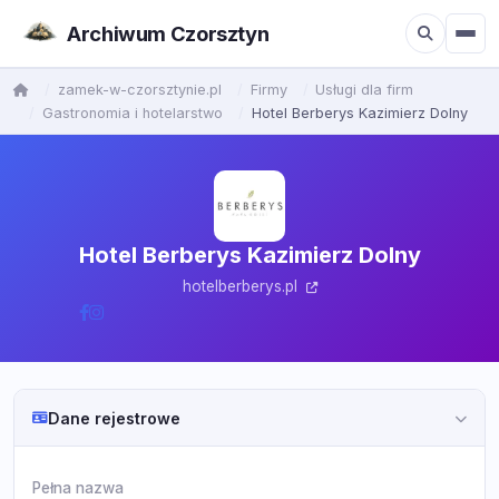
Archiwum Czorsztyn
zamek-w-czorsztynie.pl
Firmy
Usługi dla firm
Gastronomia i hotelarstwo
Hotel Berberys Kazimierz Dolny
Hotel Berberys Kazimierz Dolny
hotelberberys.pl
Dane rejestrowe
Pełna nazwa