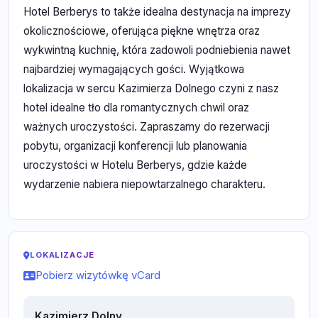
Hotel Berberys to także idealna destynacja na imprezy
okolicznościowe, oferująca piękne wnętrza oraz
wykwintną kuchnię, która zadowoli podniebienia nawet
najbardziej wymagających gości. Wyjątkowa
lokalizacja w sercu Kazimierza Dolnego czyni z nasz
hotel idealne tło dla romantycznych chwil oraz
ważnych uroczystości. Zapraszamy do rezerwacji
pobytu, organizacji konferencji lub planowania
uroczystości w Hotelu Berberys, gdzie każde
wydarzenie nabiera niepowtarzalnego charakteru.
LOKALIZACJE
Pobierz wizytówkę vCard
Kazimierz Dolny