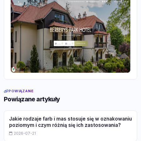
POWIĄZANE
Powiązane artykuły
Jakie rodzaje farb i mas stosuje się w oznakowaniu
poziomym i czym różnią się ich zastosowania?
2026-07-21