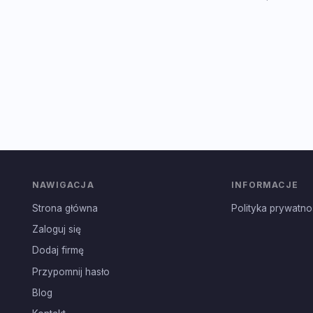
NAWIGACJA
INFORMACJE
Strona główna
Polityka prywatno
Zaloguj się
Dodaj firmę
Przypomnij hasło
Blog