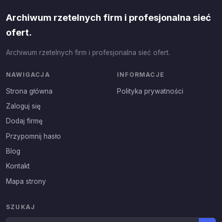
Archiwum rzetelnych firm i profesjonalna sieć
ofert.
Archiwum rzetelnych firm i profesjonalna sieć ofert.
NAWIGACJA
INFORMACJE
Strona główna
Polityka prywatności
Zaloguj się
Dodaj firmę
Przypomnij hasło
Blog
Kontakt
Mapa strony
SZUKAJ