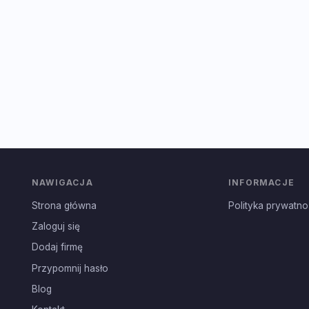
NAWIGACJA
INFORMACJE
Strona główna
Polityka prywatno
Zaloguj się
Dodaj firmę
Przypomnij hasło
Blog