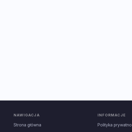
NAWIGACJA
INFORMACJE
Strona główna
Polityka prywatno