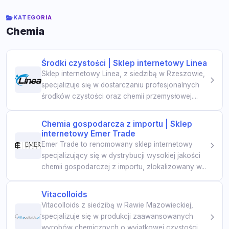
KATEGORIA
Chemia
Środki czystości | Sklep internetowy Linea
Sklep internetowy Linea, z siedzibą w Rzeszowie,
specjalizuje się w dostarczaniu profesjonalnych
środków czystości oraz chemii przemysłowej....
Chemia gospodarcza z importu | Sklep
internetowy Emer Trade
Emer Trade to renomowany sklep internetowy
specjalizujący się w dystrybucji wysokiej jakości
chemii gospodarczej z importu, zlokalizowany w...
Vitacolloids
Vitacolloids z siedzibą w Rawie Mazowieckiej,
specjalizuje się w produkcji zaawansowanych
wyrobów chemicznych o wyjątkowej czystości,