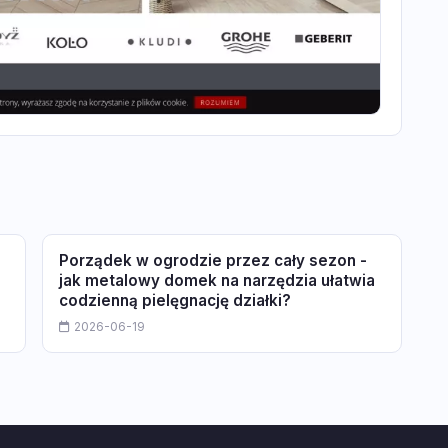
Porządek w ogrodzie przez cały sezon -
jak metalowy domek na narzędzia ułatwia
codzienną pielęgnację działki?
2026-06-19