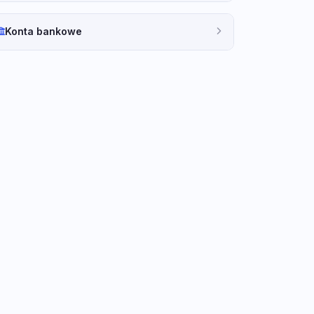
Konta bankowe