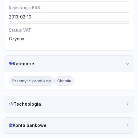
Rejestracja KRS
2013-02-19
Status VAT
Czynny
Kategorie
Przemysł i produkcja
Chemia
Technologia
Konta bankowe