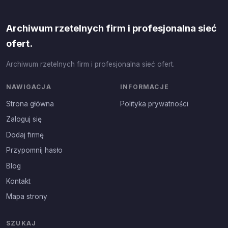
Archiwum rzetelnych firm i profesjonalna sieć
ofert.
Archiwum rzetelnych firm i profesjonalna sieć ofert.
NAWIGACJA
INFORMACJE
Strona główna
Polityka prywatności
Zaloguj się
Dodaj firmę
Przypomnij hasło
Blog
Kontakt
Mapa strony
SZUKAJ