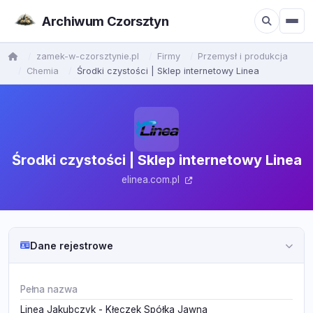
Archiwum Czorsztyn
zamek-w-czorsztynie.pl
Firmy
Przemysł i produkcja
Chemia
Środki czystości | Sklep internetowy Linea
Środki czystości | Sklep internetowy Linea
elinea.com.pl
Dane rejestrowe
Pełna nazwa
Linea Jakubczyk - Kłeczek Spółka Jawna