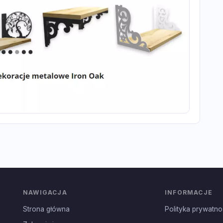
NAWIGACJA
INFORMACJE
Strona główna
Polityka prywatno