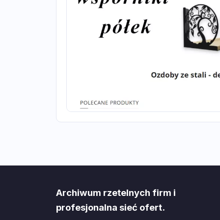
Archiwum rzetelnych firm i
profesjonalna sieć ofert.