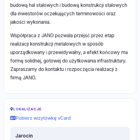
budową hal stalowych i budową konstrukcji stalowych
dla inwestorów oczekujących terminowości oraz
jakości wykonania.
Współpraca z JANO pozwala przejść przez etap
realizacji konstrukcji metalowych w sposób
uporządkowany i przewidywalny, a efekt końcowy ma
formę solidnej, gotowej do użytkowania infrastruktury.
Zapraszamy do kontaktu i rozpoczęcia realizacji z
firmą JANO.
LOKALIZACJE
Pobierz wizytówkę vCard
Jarocin