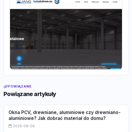
POWIĄZANE
Powiązane artykuły
Okna PCV, drewniane, aluminiowe czy drewniano-
aluminiowe? Jak dobrać materiał do domu?
2026-08-06