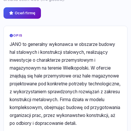
Oceń firmę
OPIS
JANO to generalny wykonawca w obszarze budowy
hal stalowych i konstrukcji stalowych, realizujący
inwestycje o charakterze przemysłowym i
magazynowym na terenie Wielkopolski. W ofercie
znajdują się hale przemysłowe oraz hale magazynowe
projektowane pod konkretne potrzeby technologiczne,
z wykorzystaniem sprawdzonych rozwiązań z zakresu
konstrukcji metalowych. Firma działa w modelu
kompleksowym, obejmując budowę od przygotowania
organizacji prac, przez wykonawstwo konstrukcji, aż
po odbiory i dopracowanie detali.