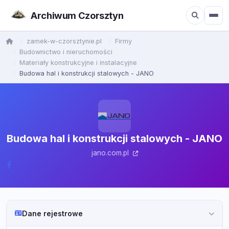
Archiwum Czorsztyn
zamek-w-czorsztynie.pl
Firmy
Budownictwo i nieruchomości
Materiały konstrukcyjne i instalacyjne
Budowa hal i konstrukcji stalowych - JANO
Budowa hal i konstrukcji stalowych - JANO
jano.com.pl
Dane rejestrowe