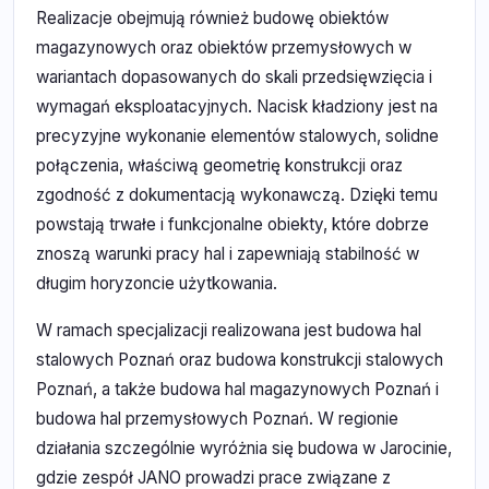
Realizacje obejmują również budowę obiektów
magazynowych oraz obiektów przemysłowych w
wariantach dopasowanych do skali przedsięwzięcia i
wymagań eksploatacyjnych. Nacisk kładziony jest na
precyzyjne wykonanie elementów stalowych, solidne
połączenia, właściwą geometrię konstrukcji oraz
zgodność z dokumentacją wykonawczą. Dzięki temu
powstają trwałe i funkcjonalne obiekty, które dobrze
znoszą warunki pracy hal i zapewniają stabilność w
długim horyzoncie użytkowania.
W ramach specjalizacji realizowana jest budowa hal
stalowych Poznań oraz budowa konstrukcji stalowych
Poznań, a także budowa hal magazynowych Poznań i
budowa hal przemysłowych Poznań. W regionie
działania szczególnie wyróżnia się budowa w Jarocinie,
gdzie zespół JANO prowadzi prace związane z