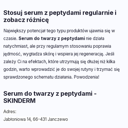
Stosuj serum z peptydami regularnie i
zobacz różnicę
Największy potencjał tego typu produktów ujawnia się w
czasie.
Serum do twarzy z peptydami
nie działa
natychmiast, ale przy regularnym stosowaniu poprawia
jędrność, wygładza skórę i wspiera jej regenerację. Jeśli
zależy Ci na efektach, które utrzymują się dłużej niż kilka
godzin, warto wprowadzić je do swojej rutyny i trzymać się
sprawdzonego schematu działania. Powodzenia!
Serum do twarzy z peptydami -
SKINDERM
Adres:
Jabłoniowa 14, 66-431 Janczewo