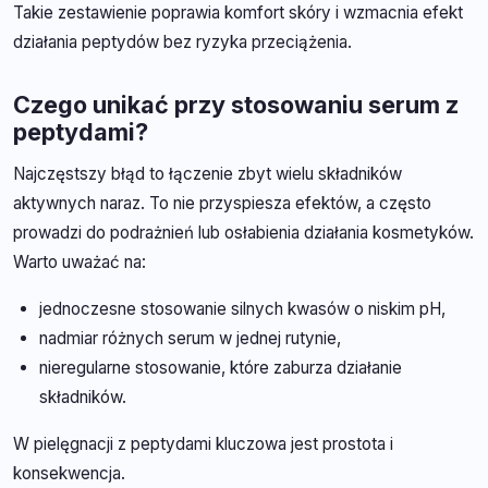
Takie zestawienie poprawia komfort skóry i wzmacnia efekt
działania peptydów bez ryzyka przeciążenia.
Czego unikać przy stosowaniu serum z
peptydami?
Najczęstszy błąd to łączenie zbyt wielu składników
aktywnych naraz. To nie przyspiesza efektów, a często
prowadzi do podrażnień lub osłabienia działania kosmetyków.
Warto uważać na:
jednoczesne stosowanie silnych kwasów o niskim pH,
nadmiar różnych serum w jednej rutynie,
nieregularne stosowanie, które zaburza działanie
składników.
W pielęgnacji z peptydami kluczowa jest prostota i
konsekwencja.