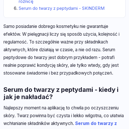
różnicę
Serum do twarzy z peptydami - SKINDERM
Samo posiadanie dobrego kosmetyku nie gwarantuje
efektów. W pielęgnacji liczy się sposób użycia, kolejność i
regularność. To szczególnie ważne przy składnikach
aktywnych, które działają w czasie, a nie od razu. Serum
peptydowe do twarzy jest dobrym przykładem - potrafi
realnie poprawić kondycję skóry, ale tylko wtedy, gdy jest
stosowane świadomie i bez przypadkowych połączeń.
Serum do twarzy z peptydami - kiedy i
jak je nakładać?
Najlepszy moment na aplikację to chwila po oczyszczeniu
skóry. Twarz powinna być czysta i lekko wilgotna, co ułatwia
wchłanianie składników aktywnych.
Serum do twarzy z