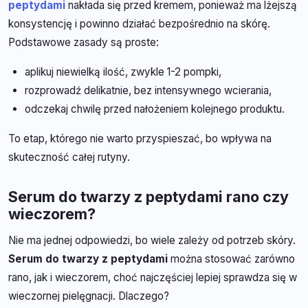
peptydami
nakłada się przed kremem, ponieważ ma lżejszą
konsystencję i powinno działać bezpośrednio na skórę.
Podstawowe zasady są proste:
aplikuj niewielką ilość, zwykle 1-2 pompki,
rozprowadź delikatnie, bez intensywnego wcierania,
odczekaj chwilę przed nałożeniem kolejnego produktu.
To etap, którego nie warto przyspieszać, bo wpływa na
skuteczność całej rutyny.
Serum do twarzy z peptydami rano czy
wieczorem?
Nie ma jednej odpowiedzi, bo wiele zależy od potrzeb skóry.
Serum do twarzy z peptydami
można stosować zarówno
rano, jak i wieczorem, choć najczęściej lepiej sprawdza się w
wieczornej pielęgnacji. Dlaczego?