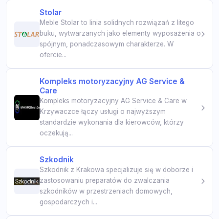
Stolar
Meble Stolar to linia solidnych rozwiązań z litego
buku, wytwarzanych jako elementy wyposażenia o
spójnym, ponadczasowym charakterze. W
ofercie...
Kompleks motoryzacyjny AG Service &
Care
Kompleks motoryzacyjny AG Service & Care w
Krzywaczce łączy usługi o najwyższym
standardzie wykonania dla kierowców, którzy
oczekują...
Szkodnik
Szkodnik z Krakowa specjalizuje się w doborze i
zastosowaniu preparatów do zwalczania
szkodników w przestrzeniach domowych,
gospodarczych i...