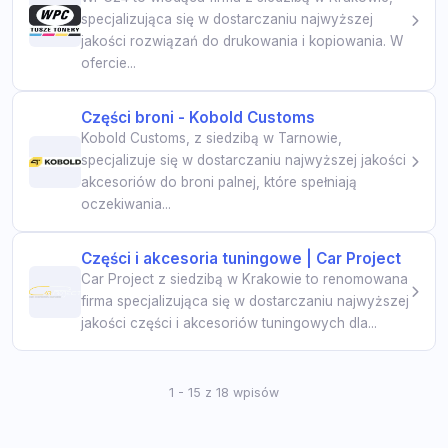
specjalizująca się w dostarczaniu najwyższej
jakości rozwiązań do drukowania i kopiowania. W
ofercie...
Części broni - Kobold Customs
Kobold Customs, z siedzibą w Tarnowie,
specjalizuje się w dostarczaniu najwyższej jakości
akcesoriów do broni palnej, które spełniają
oczekiwania...
Części i akcesoria tuningowe | Car Project
Car Project z siedzibą w Krakowie to renomowana
firma specjalizująca się w dostarczaniu najwyższej
jakości części i akcesoriów tuningowych dla...
1 - 15 z 18 wpisów