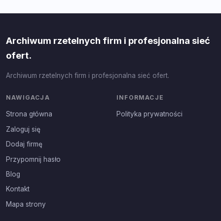
Archiwum rzetelnych firm i profesjonalna sieć
ofert.
Archiwum rzetelnych firm i profesjonalna sieć ofert.
NAWIGACJA
INFORMACJE
Strona główna
Polityka prywatności
Zaloguj się
Dodaj firmę
Przypomnij hasło
Blog
Kontakt
Mapa strony