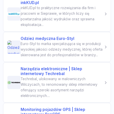
inkKUD.pl
inkKUD.pl to praktyczne rozwiązania dla firm i
pracowni w Sieprawie, w których liczy się
powtarzalna jakość wydruków oraz sprawna
eksploatacja...
Odzież medyczna Euro-Styl
Euro-Styl to marka specjalizująca się w produkcji
wysokiej jakości odzieży medycznej, której oferta
skierowana jest do profesjonalistów w branży...
Narzędzia elektroniczne | Sklep
internetowy Techrebal
Techrebal, ulokowany w malowniczych
Wilczycach, to renomowany sklep internetowy
oferujący szeroki asortyment narzędzi
elektronicznych....
Monitoring pojazdów GPS | Sklep