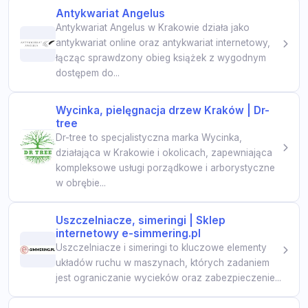
Antykwariat Angelus
Antykwariat Angelus w Krakowie działa jako
antykwariat online oraz antykwariat internetowy,
łącząc sprawdzony obieg książek z wygodnym
dostępem do...
Wycinka, pielęgnacja drzew Kraków | Dr-
tree
Dr-tree to specjalistyczna marka Wycinka,
działająca w Krakowie i okolicach, zapewniająca
kompleksowe usługi porządkowe i arborystyczne
w obrębie...
Uszczelniacze, simeringi | Sklep
internetowy e-simmering.pl
Uszczelniacze i simeringi to kluczowe elementy
układów ruchu w maszynach, których zadaniem
jest ograniczanie wycieków oraz zabezpieczenie...