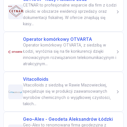
CETNAR to profesjonalne wsparcie dla firm z Łodzi
i okolic w obszarze ewidencji sprzedaży oraz
dokumentacji fiskalnej. W ofercie znajdują się
kasy...
Operator komórkowy OTVARTA
Operator komórkowy OTVARTA, z siedzibą w
Łodzi, wyróżnia się na tle konkurencji dzięki
innowacyjnym rozwiązaniom telekomunikacyjnym i
atrakcyjnym...
Vitacolloids
Vitacolloids z siedzibą w Rawie Mazowieckiej,
specjalizuje się w produkcji zaawansowanych
wyrobów chemicznych o wyjątkowej czystości,
takich...
Geo–Alex - Geodeta Aleksandrów Łódzki
Geo-Alex to renomowana firma geodezyjna z