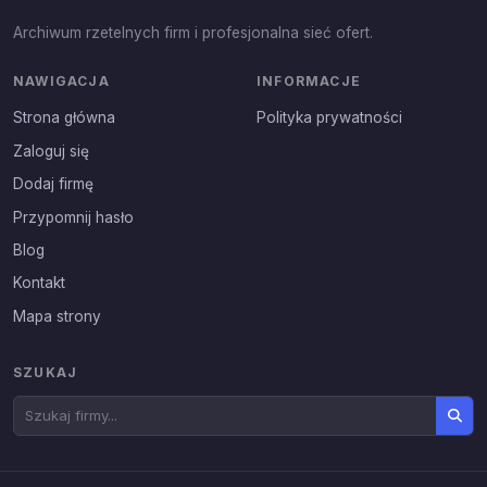
Archiwum rzetelnych firm i profesjonalna sieć ofert.
NAWIGACJA
INFORMACJE
Strona główna
Polityka prywatności
Zaloguj się
Dodaj firmę
Przypomnij hasło
Blog
Kontakt
Mapa strony
SZUKAJ