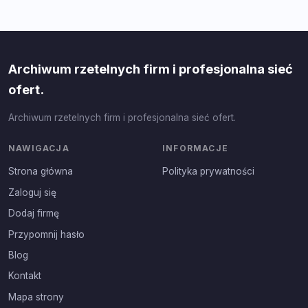
Archiwum rzetelnych firm i profesjonalna sieć
ofert.
Archiwum rzetelnych firm i profesjonalna sieć ofert.
NAWIGACJA
INFORMACJE
Strona główna
Polityka prywatności
Zaloguj się
Dodaj firmę
Przypomnij hasło
Blog
Kontakt
Mapa strony