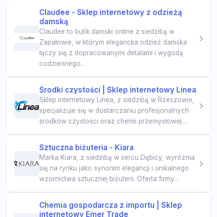
Claudee - Sklep internetowy z odzieżą
damską
Claudee to butik damski online z siedzibą w
Zapałowie, w którym elegancka odzież damska
łączy się z dopracowanymi detalami i wygodą
codziennego...
Środki czystości | Sklep internetowy Linea
Sklep internetowy Linea, z siedzibą w Rzeszowie,
specjalizuje się w dostarczaniu profesjonalnych
środków czystości oraz chemii przemysłowej....
Sztuczna biżuteria - Kiara
Marka Kiara, z siedzibą w sercu Dębicy, wyróżnia
się na rynku jako synonim elegancji i unikalnego
wzornictwa sztucznej biżuterii. Oferta firmy...
Chemia gospodarcza z importu | Sklep
internetowy Emer Trade