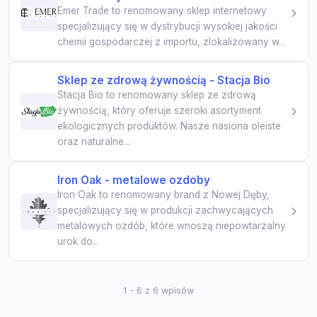
Emer Trade to renomowany sklep internetowy
specjalizujący się w dystrybucji wysokiej jakości
chemii gospodarczej z importu, zlokalizowany w...
Sklep ze zdrową żywnością - Stacja Bio
Stacja Bio to renomowany sklep ze zdrową
żywnością, który oferuje szeroki asortyment
ekologicznych produktów. Nasze nasiona oleiste
oraz naturalne...
Iron Oak - metalowe ozdoby
Iron Oak to renomowany brand z Nowej Dęby,
specjalizujący się w produkcji zachwycających
metalowych ozdób, które wnoszą niepowtarzalny
urok do...
1 - 6 z 6 wpisów