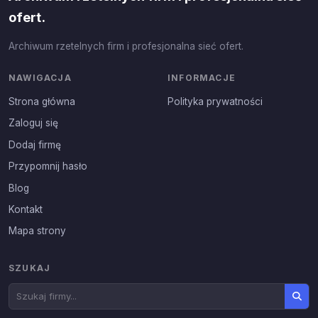
ofert.
Archiwum rzetelnych firm i profesjonalna sieć ofert.
NAWIGACJA
INFORMACJE
Strona główna
Polityka prywatności
Zaloguj się
Dodaj firmę
Przypomnij hasło
Blog
Kontakt
Mapa strony
SZUKAJ